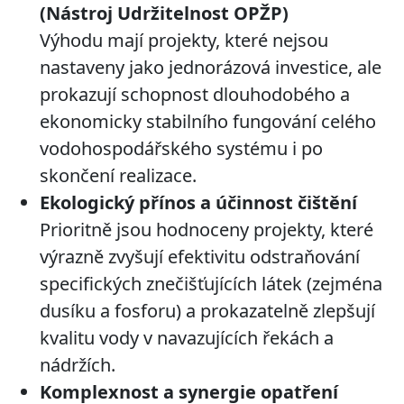
(Nástroj Udržitelnost OPŽP)
Výhodu mají projekty, které nejsou
nastaveny jako jednorázová investice, ale
prokazují schopnost dlouhodobého a
ekonomicky stabilního fungování celého
vodohospodářského systému i po
skončení realizace.
Ekologický přínos a účinnost čištění
Prioritně jsou hodnoceny projekty, které
výrazně zvyšují efektivitu odstraňování
specifických znečišťujících látek (zejména
dusíku a fosforu) a prokazatelně zlepšují
kvalitu vody v navazujících řekách a
nádržích.
Komplexnost a synergie opatření