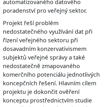
automatizovaného datového
poradenství pro veřejný sektor.
Projekt řeší problém
nedostatečného využívání dat při
řízení veřejného sektoru při
dosavadním konzervativismem
subjektů veřejné správy a také
nedostatečně zmapovaného
komerčního potenciálu jednotlivých
koncepčních řešení. Hlavním cílem
projektu je dokončit ověření
konceptu prostřednictvím studie