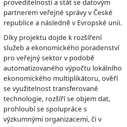
proveditelnosti a stát se datovým
partnerem veřejné správy v České
republice a následně v Evropské unii.
Díky projektu dojde k rozšíření
služeb a ekonomického poradenství
pro veřejný sektor v podobě
automatizovaného výpočtu lokálního
ekonomického multiplikátoru, ověří
se využitelnost transferované
technologie, rozšíří se objem dat,
prohloubí se spolupráce s
výzkumnými organizacemi, či v