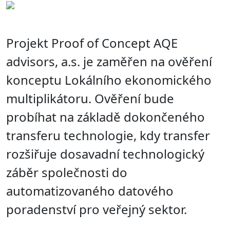
Projekt Proof of Concept AQE
advisors, a.s. je zaměřen na ověření
konceptu Lokálního ekonomického
multiplikátoru. Ověření bude
probíhat na základě dokončeného
transferu technologie, kdy transfer
rozšiřuje dosavadní technologický
záběr společnosti do
automatizovaného datového
poradenství pro veřejný sektor.