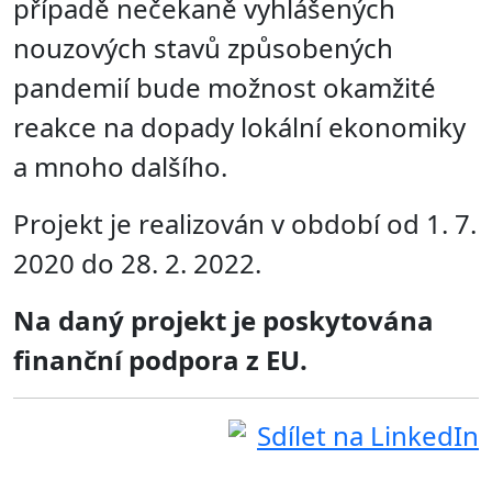
případě nečekaně vyhlášených
nouzových stavů způsobených
pandemií bude možnost okamžité
reakce na dopady lokální ekonomiky
a mnoho dalšího.
Projekt je realizován v období od 1. 7.
2020 do 28. 2. 2022.
Na daný projekt je poskytována
finanční podpora z EU.
Sdílet na LinkedIn