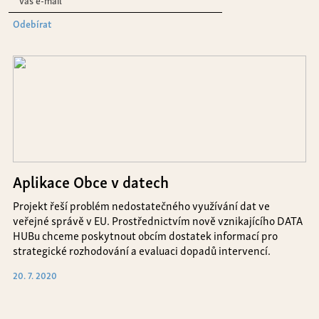
Odebírat
Aplikace Obce v datech
Projekt řeší problém nedostatečného využívání dat ve
veřejné správě v EU. Prostřednictvím nově vznikajícího DATA
HUBu chceme poskytnout obcím dostatek informací pro
strategické rozhodování a evaluaci dopadů intervencí.
20. 7. 2020