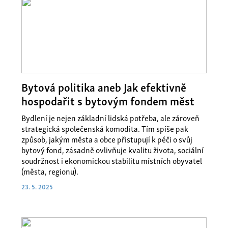
Bytová politika aneb Jak efektivně
hospodařit s bytovým fondem měst
Bydlení je nejen základní lidská potřeba, ale zároveň
strategická společenská komodita. Tím spíše pak
způsob, jakým města a obce přistupují k péči o svůj
bytový fond, zásadně ovlivňuje kvalitu života, sociální
soudržnost i ekonomickou stabilitu místních obyvatel
(města, regionu).
23. 5. 2025