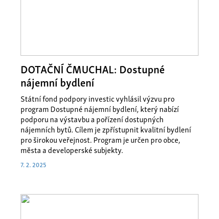
DOTAČNÍ ČMUCHAL: Dostupné
nájemní bydlení
Státní fond podpory investic vyhlásil výzvu pro
program Dostupné nájemní bydlení, který nabízí
podporu na výstavbu a pořízení dostupných
nájemních bytů. Cílem je zpřístupnit kvalitní bydlení
pro širokou veřejnost. Program je určen pro obce,
města a developerské subjekty.
7. 2. 2025