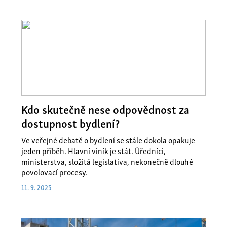
Kdo skutečně nese odpovědnost za
dostupnost bydlení?
Ve veřejné debatě o bydlení se stále dokola opakuje
jeden příběh. Hlavní viník je stát. Úředníci,
ministerstva, složitá legislativa, nekonečně dlouhé
povolovací procesy.
11. 9. 2025