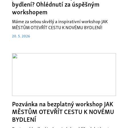
bydlení? Ohlédnutí za úspěšným
workshopem
Máme za sebou skvělý a inspirativní workshop JAK
MĚSTŮM OTEVŘÍT CESTU K NOVÉMU BYDLENÍ!
20. 5. 2026
Pozvánka na bezplatný workshop JAK
MĚSTŮM OTEVŘÍT CESTU K NOVÉMU
BYDLENÍ