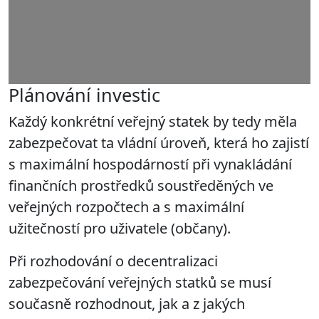
Plánování investic
Každý konkrétní veřejný statek by tedy měla
zabezpečovat ta vládní úroveň, která ho zajistí
s
maximální hospodárností při vynakládání
finančních prostředků soustředěných ve
veřejných rozpočtech a s
maximální
užitečností pro uživatele (občany).
Při rozhodování o decentralizaci
zabezpečování veřejných statků se musí
současně rozhodnout, jak a z jakých