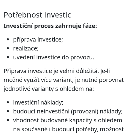
Potřebnost investic
Investiční proces
zahrnuje
fáze:
příprava investice;
realizace;
uvedení investice do provozu.
Příprava investice je velmi důležitá. Je-li
možné využít více variant, je nutné
porovnat
jednotlivé varianty s ohledem na:
investiční náklady;
budoucí neinvestiční
(provozní) náklady;
vhodnost budované
kapacity s ohledem
na současné i budoucí potřeby, možnost