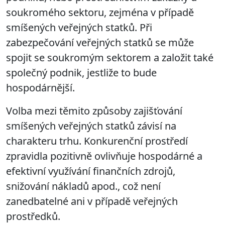
soukromého sektoru, zejména v případě
smíšených veřejných statků. Při
zabezpečování veřejných statků se může
spojit se soukromým sektorem a založit také
společný podnik, jestliže to bude
hospodárnější.
Volba mezi těmito způsoby zajišťování
smíšených veřejných statků závisí na
charakteru trhu. Konkurenční prostředí
zpravidla pozitivně ovlivňuje hospodárné a
efektivní využívání finančních zdrojů,
snižování nákladů apod., což není
zanedbatelné ani v případě veřejných
prostředků.