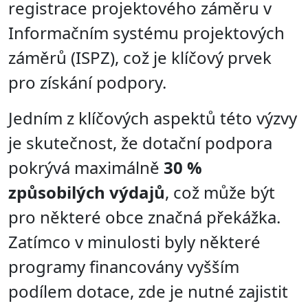
registrace projektového záměru v
Informačním systému projektových
záměrů (ISPZ), což je klíčový prvek
pro získání podpory.
Jedním z klíčových aspektů této výzvy
je skutečnost, že dotační podpora
pokrývá maximálně
30 %
způsobilých výdajů
, což může být
pro některé obce značná překážka.
Zatímco v minulosti byly některé
programy financovány vyšším
podílem dotace, zde je nutné zajistit