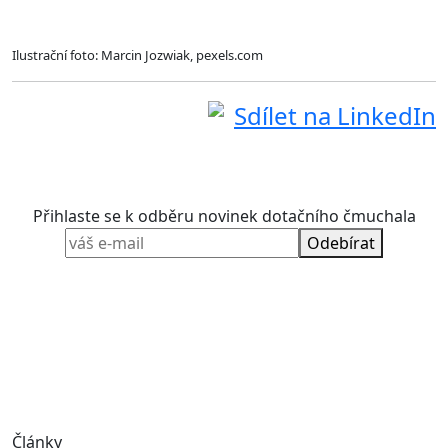
Ilustrační foto: Marcin Jozwiak, pexels.com
Sdílet na LinkedIn
Přihlaste se k odběru novinek dotačního čmuchala
Odebírat
Články