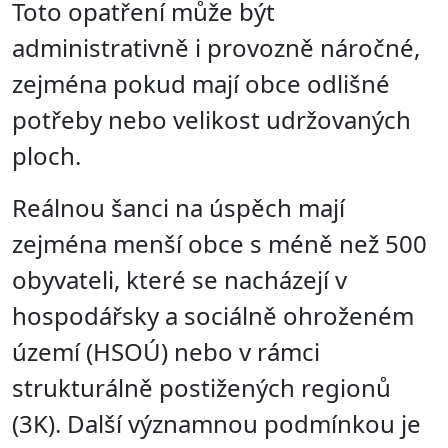
Toto opatření může být
administrativně i provozně náročné,
zejména pokud mají obce odlišné
potřeby nebo velikost udržovaných
ploch.
Reálnou šanci na úspěch mají
zejména menší obce s méně než 500
obyvateli, které se nacházejí v
hospodářsky a sociálně ohroženém
území (HSOÚ) nebo v rámci
strukturálně postižených regionů
(3K). Další významnou podmínkou je