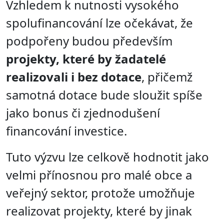
Vzhledem k nutnosti vysokého
spolufinancování lze očekávat, že
podpořeny budou především
projekty, které by žadatelé
realizovali i bez dotace
, přičemž
samotná dotace bude sloužit spíše
jako bonus či zjednodušení
financování investice.
Tuto výzvu lze celkově hodnotit jako
velmi přínosnou pro malé obce a
veřejný sektor, protože umožňuje
realizovat projekty, které by jinak