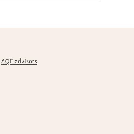
AQE advisors