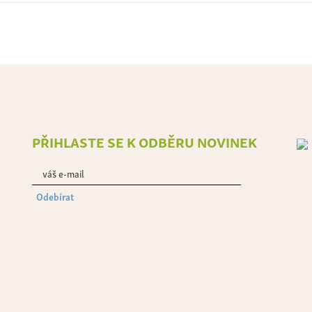
přihlaste se k odběru novinek
Odebírat