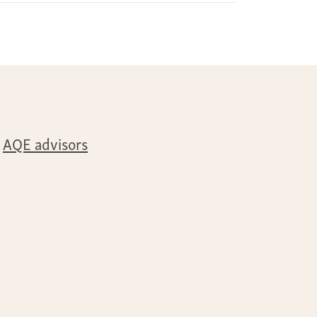
AQE advisors