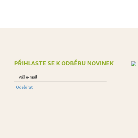
přihlaste se k odběru novinek
Odebírat