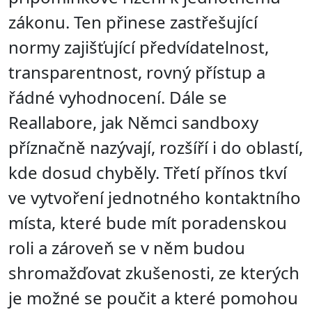
zákonu. Ten přinese zastřešující
normy zajišťující předvídatelnost,
transparentnost, rovný přístup a
řádné vyhodnocení. Dále se
Reallabore, jak Němci sandboxy
příznačně nazývají, rozšíří i do oblastí,
kde dosud chyběly. Třetí přínos tkví
ve vytvoření jednotného kontaktního
místa, které bude mít poradenskou
roli a zároveň se v něm budou
shromažďovat zkušenosti, ze kterých
je možné se poučit a které pomohou