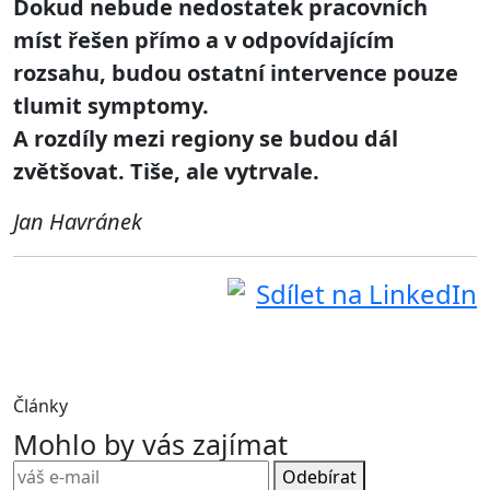
Dokud nebude nedostatek pracovních
míst řešen přímo a v odpovídajícím
rozsahu, budou ostatní intervence pouze
tlumit symptomy.
A rozdíly mezi regiony se budou dál
zvětšovat. Tiše, ale vytrvale.
Jan Havránek
Sdílet na LinkedIn
Články
Mohlo by vás zajímat
Odebírat