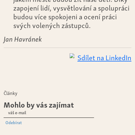
zapojení lidí, vysvětlování a spolupráci
budou více spokojeni a ocení práci
svých volených zástupců.
Jan Havránek
Sdílet na LinkedIn
Články
Mohlo by vás zajímat
Odebírat