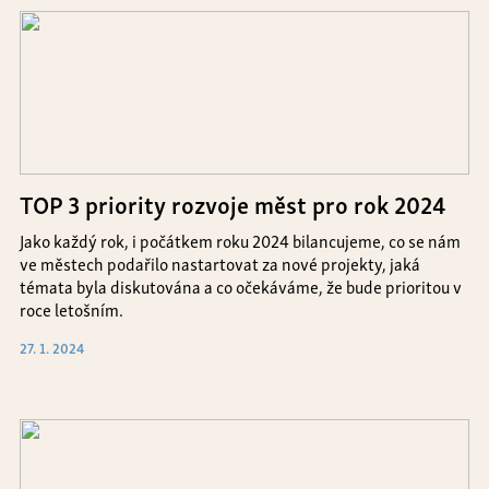
TOP 3 priority rozvoje měst pro rok 2024
Jako každý rok, i počátkem roku 2024 bilancujeme, co se nám
ve městech podařilo nastartovat za nové projekty, jaká
témata byla diskutována a co očekáváme, že bude prioritou v
roce letošním.
27. 1. 2024