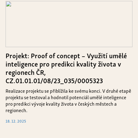
Projekt: Proof of concept – Využití umělé
inteligence pro predikci kvality života v
regionech ČR,
CZ.01.01.01/08/23_035/0005323
Realizace projektu se přiblížila ke svému konci. V druhé etapě
projektu se testoval a hodnotil potenciál umělé inteligence
pro predikci vývoje kvality života v českých městech a
regionech.
18. 12. 2025