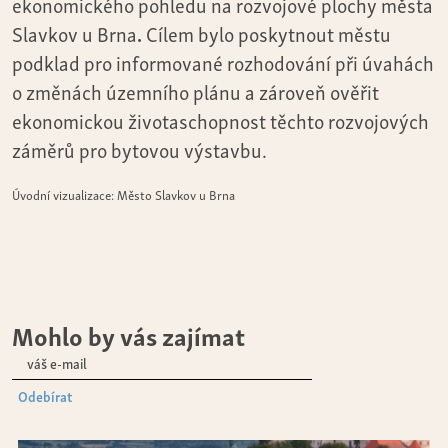
ekonomického pohledu na rozvojové plochy města
Slavkov u Brna
.
Cílem bylo poskytnout městu
podklad pro informované rozhodování při úvahách
o změnách územního plánu a zároveň ověřit
ekonomickou životaschopnost těchto rozvojových
záměrů pro bytovou výstavbu.
Úvodní vizualizace: Město Slavkov u Brna
Mohlo by vás zajímat
Odebírat