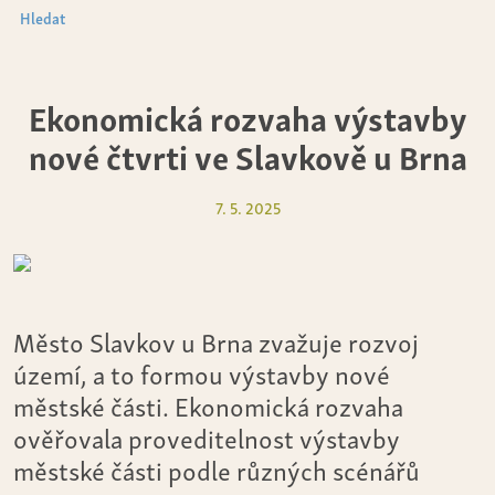
Hledat
Ekonomická rozvaha výstavby
nové čtvrti ve Slavkově u Brna
7. 5. 2025
Město Slavkov u Brna zvažuje rozvoj
území, a to formou výstavby nové
městské části. Ekonomická rozvaha
ověřovala proveditelnost výstavby
městské části podle různých scénářů