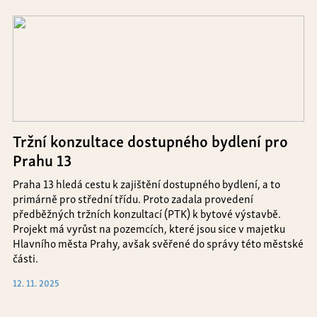
Tržní konzultace dostupného bydlení pro
Prahu 13
Praha 13 hledá cestu k zajištění dostupného bydlení, a to
primárně pro střední třídu. Proto zadala provedení
předběžných tržních konzultací (PTK) k bytové výstavbě.
Projekt má vyrůst na pozemcích, které jsou sice v majetku
Hlavního města Prahy, avšak svěřené do správy této městské
části.
12. 11. 2025