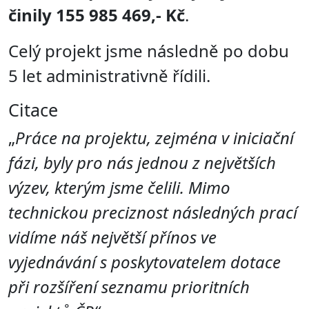
činily 155 985 469,- Kč
.
Celý projekt jsme následně po dobu
5 let administrativně řídili.
Citace
„
Práce na projektu, zejména v iniciační
fázi, byly pro nás jednou z největších
výzev, kterým jsme čelili. Mimo
technickou preciznost následných prací
vidíme náš největší přínos ve
vyjednávání s poskytovatelem dotace
při rozšíření seznamu prioritních