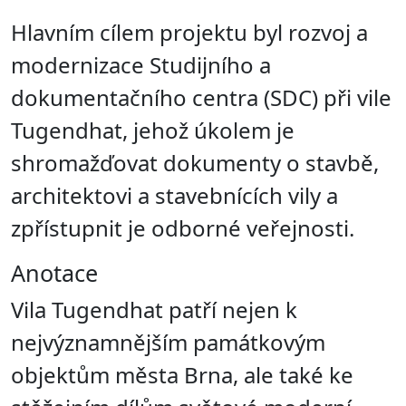
Hlavním cílem projektu byl rozvoj a
modernizace Studijního a
dokumentačního centra (SDC) při vile
Tugendhat, jehož úkolem je
shromažďovat dokumenty o stavbě,
architektovi a stavebnících vily a
zpřístupnit je odborné veřejnosti.
Anotace
Vila Tugendhat patří nejen k
nejvýznamnějším památkovým
objektům města Brna, ale také ke