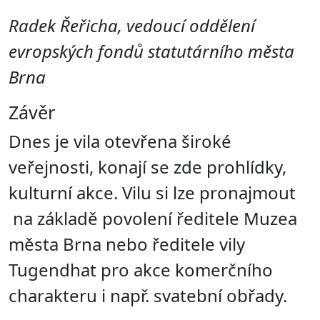
Radek Řeřicha, vedoucí oddělení
evropských fondů statutárního města
Brna
Závěr
Dnes je vila otevřena široké
veřejnosti, konají se zde prohlídky,
kulturní akce. Vilu si lze pronajmout
na základě povolení ředitele Muzea
města Brna nebo ředitele vily
Tugendhat pro akce komerčního
charakteru i např. svatební obřady.