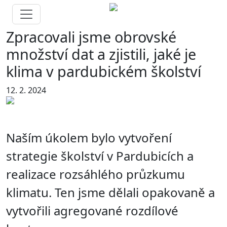
Zpracovali jsme obrovské
množství dat a zjistili, jaké je
klima v pardubickém školství
12. 2. 2024
Naším úkolem bylo vytvoření
strategie školství v Pardubicích a
realizace rozsáhlého průzkumu
klimatu. Ten jsme dělali opakovaně a
vytvořili agregované rozdílové