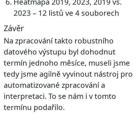
Heatmapa 2019, 2023, 2019 vs.
2023 – 12 listů ve 4 souborech
Závěr
Na zpracování takto robustního
datového výstupu byl dohodnut
termín jednoho měsíce, museli jsme
tedy jsme agilně vyvinout nástroj pro
automatizované zpracování a
interpretaci. To se nám i v tomto
termínu podařilo.