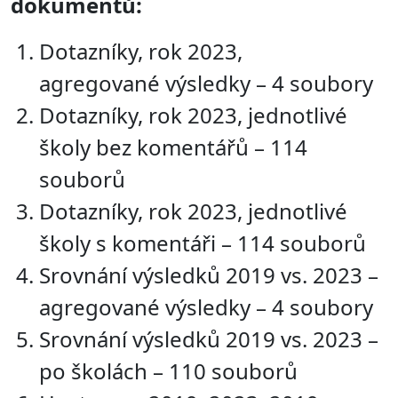
dokumentů:
Dotazníky, rok 2023,
agregované výsledky – 4 soubory
Dotazníky, rok 2023, jednotlivé
školy bez komentářů – 114
souborů
Dotazníky, rok 2023, jednotlivé
školy s komentáři – 114 souborů
Srovnání výsledků 2019 vs. 2023 –
agregované výsledky – 4 soubory
Srovnání výsledků 2019 vs. 2023 –
po školách – 110 souborů